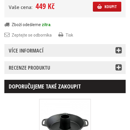
449 Kč
KOUPIT
Vaše cena:
Zboží odešleme
zítra
.
Zeptejte se odborníka
Tisk
VÍCE INFORMACÍ
RECENZE PRODUKTU
DOPORUČUJEME TAKÉ ZAKOUPIT