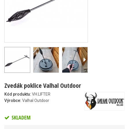
Zvedák poklice Valhal Outdoor
Kód produktu:
VH.LIFTER
Výrobce:
Valhal Outdoor
SKLADEM