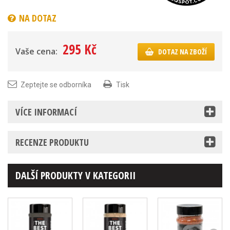
NA DOTAZ
295 Kč
Vaše cena:
DOTAZ NA ZBOŽÍ
Zeptejte se odborníka
Tisk
VÍCE INFORMACÍ
RECENZE PRODUKTU
DALŠÍ PRODUKTY V KATEGORII