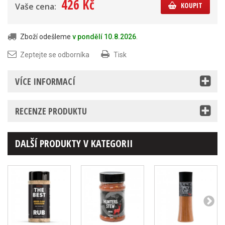
426 Kč
KOUPIT
Vaše cena:
Zboží odešleme
v pondělí 10.8.2026
.
Zeptejte se odborníka
Tisk
VÍCE INFORMACÍ
RECENZE PRODUKTU
DALŠÍ PRODUKTY V KATEGORII