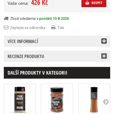
426 Kč
KOUPIT
Vaše cena:
Zboží odešleme
v pondělí 10.8.2026
.
Zeptejte se odborníka
Tisk
VÍCE INFORMACÍ
RECENZE PRODUKTU
DALŠÍ PRODUKTY V KATEGORII