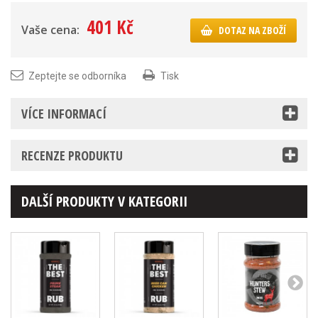
401 Kč
Vaše cena:
DOTAZ NA ZBOŽÍ
Zeptejte se odborníka
Tisk
VÍCE INFORMACÍ
RECENZE PRODUKTU
DALŠÍ PRODUKTY V KATEGORII