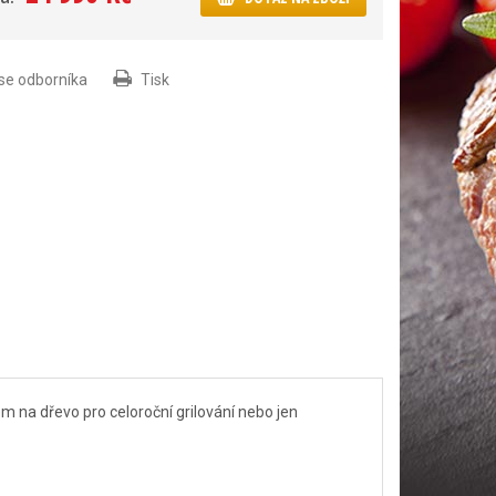
 se odborníka
Tisk
m na dřevo pro celoroční grilování nebo jen