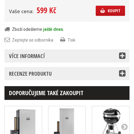
599 Kč
KOUPIT
Vaše cena:
Zboží odešleme
ještě dnes
.
Zeptejte se odborníka
Tisk
VÍCE INFORMACÍ
RECENZE PRODUKTU
DOPORUČUJEME TAKÉ ZAKOUPIT