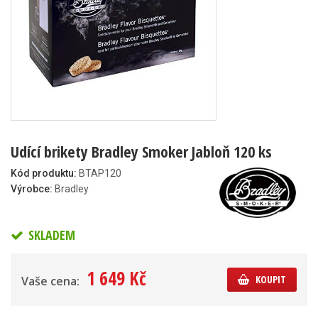
Udící brikety Bradley Smoker Jabloň 120 ks
Kód produktu:
BTAP120
Výrobce:
Bradley
SKLADEM
1 649 Kč
KOUPIT
Vaše cena: