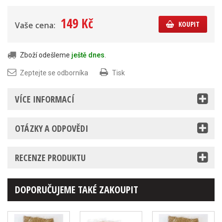
149 Kč
KOUPIT
Vaše cena:
Zboží odešleme
ještě dnes
.
Zeptejte se odborníka
Tisk
VÍCE INFORMACÍ
OTÁZKY A ODPOVĚDI
RECENZE PRODUKTU
DOPORUČUJEME TAKÉ ZAKOUPIT