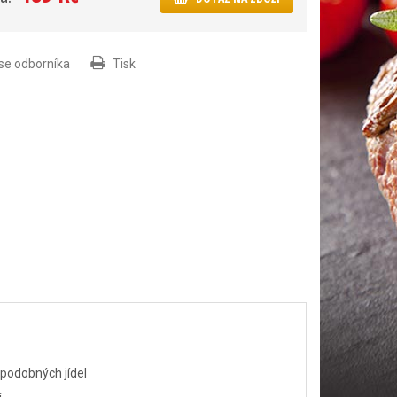
 se odborníka
Tisk
 podobných jídel