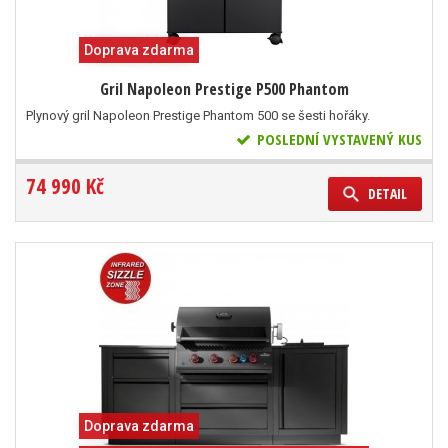
Doprava zdarma
Gril Napoleon Prestige P500 Phantom
Plynový gril Napoleon Prestige Phantom 500 se šesti hořáky.
POSLEDNÍ VYSTAVENÝ KUS
74 990 Kč
DETAIL
Doprava zdarma