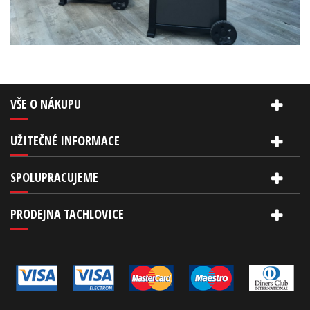
VŠE O NÁKUPU
UŽITEČNÉ INFORMACE
SPOLUPRACUJEME
PRODEJNA TACHLOVICE