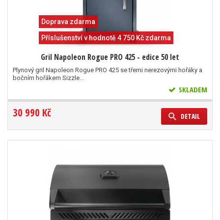
Doprava zdarma
Příslušenství v hodnotě 4 750 Kč zdarma
Gril Napoleon Rogue PRO 425 - edice 50 let
Plynový gril Napoleon Rogue PRO 425 se třemi nerezovými hořáky a
bočním hořákem Sizzle...
SKLADEM
30 990 Kč
DETAIL