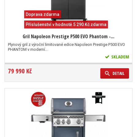
Doprava zdarma
Příslušenství v hodnotě 5 290 Kč zdarma
Gril Napoleon Prestige P500 EVO Phantom -...
Plynový gril z výroční limitované edice Napoleon Prestige P500 EVO
PHANTOM v moderní...
SKLADEM
79 990 Kč
DETAIL