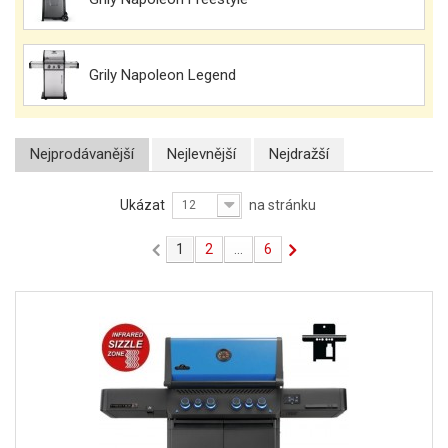
Grily Napoleon Legend
Nejprodávanější
Nejlevnější
Nejdražší
Ukázat
na stránku
12
1
2
...
6