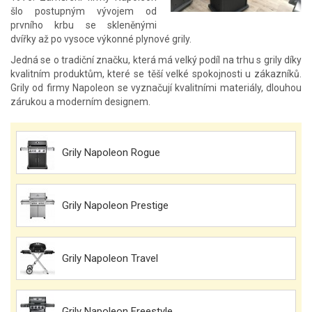
šlo postupným vývojem od
prvního krbu se skleněnými
dvířky až po vysoce výkonné plynové grily.
Jedná se o tradiční značku, která má velký podíl na trhu s grily díky
kvalitním produktům, které se těší velké spokojnosti u zákazníků.
Grily od firmy Napoleon se vyznačují kvalitními materiály, dlouhou
zárukou a moderním designem.
Grily Napoleon Rogue
Grily Napoleon Prestige
Grily Napoleon Travel
Grily Napoleon Freestyle