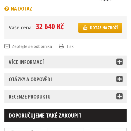
NA DOTAZ
32 640 Kč
Vaše cena:
DOTAZ NA ZBOŽÍ
Zeptejte se odborníka
Tisk
VÍCE INFORMACÍ
OTÁZKY A ODPOVĚDI
RECENZE PRODUKTU
DOPORUČUJEME TAKÉ ZAKOUPIT