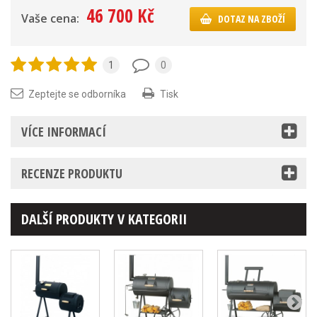
46 700 Kč
Vaše cena:
DOTAZ NA ZBOŽÍ
1
0
Zeptejte se odborníka
Tisk
VÍCE INFORMACÍ
RECENZE PRODUKTU
DALŠÍ PRODUKTY V KATEGORII